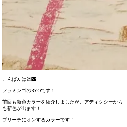
こんばんは😃🌃
フラミンゴのRYOです！
前回も新色カラーを紹介しましたが、アディクシーから
も新色が出ます！
ブリーチにオンするカラーです！