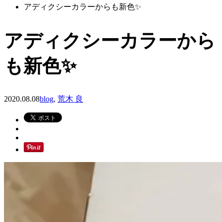
アディクシーカラーからも新色✨
アディクシーカラーから
も新色✨
2020.08.08
blog
,
荒木 良