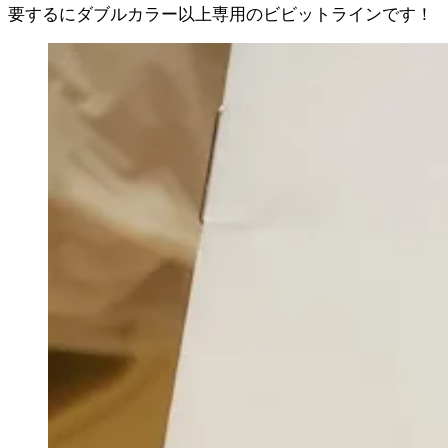
要するにダブルカラー以上専用のビビットラインです！