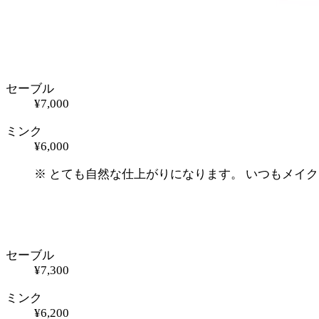
セーブル
¥7,000
ミンク
¥6,000
※ とても⾃然な仕上がりになります。 いつもメイ
セーブル
¥7,300
ミンク
¥6,200