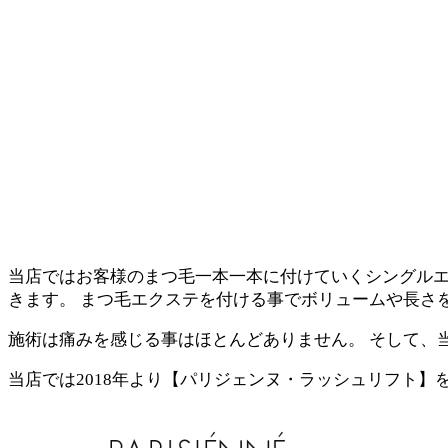
当店ではお客様のまつ⽑一本一本に付けていくシングル
きます。 まつ毛エクステを付ける事でボリュームや長さ
施術は痛みを感じる事はほとんどありません。 そして、
当店では2018年より【パリジェンヌ・ラッシュリフト】