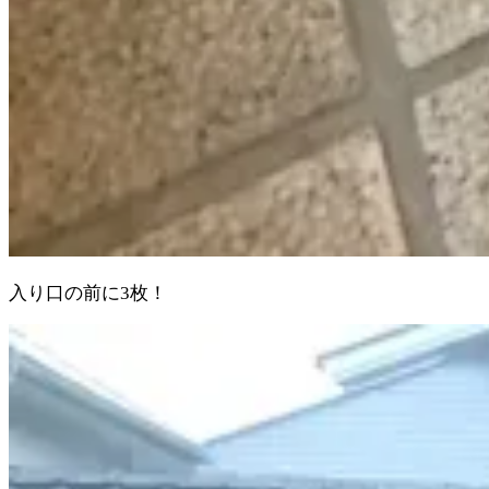
入り口の前に3枚！