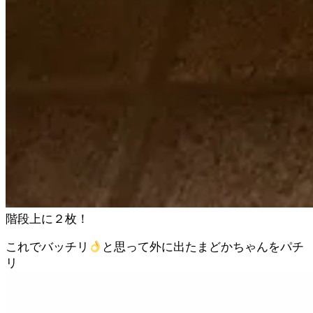
階段上に２枚！
これでバッチリ
と思って外に出たまどかちゃんをパチ
リ