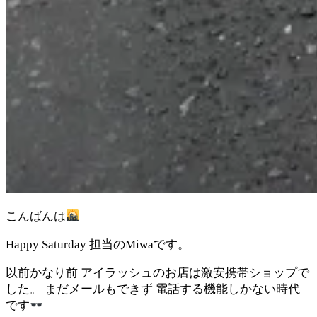
こんばんは
Happy Saturday 担当のMiwaです。
以前かなり前 アイラッシュのお店は激安携帯ショップで
した。 まだメールもできず 電話する機能しかない時代
です