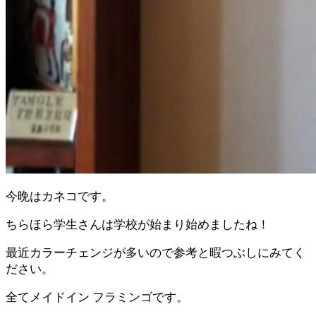
今晩はカネコです。
ちらほら学生さんは学校が始まり始めましたね！
最近カラーチェンジが多いので参考と暇つぶしにみてく
ださい。
全てメイドイン フラミンゴです。