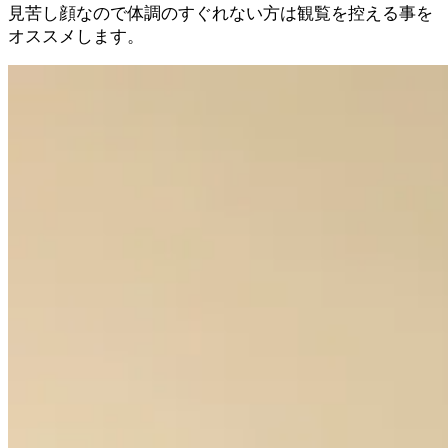
見苦し顔なので体調のすぐれない方は観覧を控える事を
オススメします。