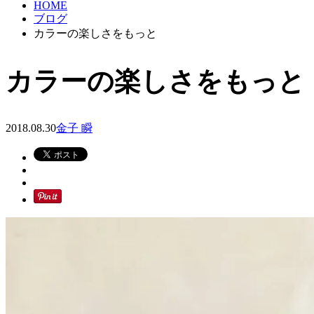
HOME
ブログ
カラーの楽しさをもっと
カラーの楽しさをもっと
2018.08.30
金子 瞬