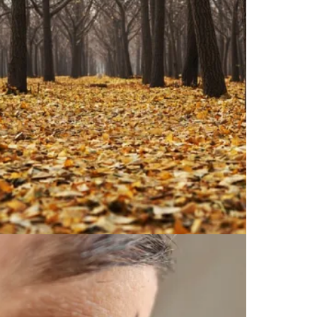
乾燥対策にプラスアルファー！
2018.11.28