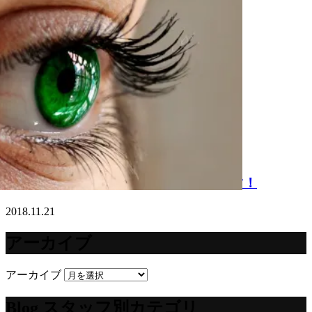
アイラッシュフラミンゴのまつげパーマ！
2018.11.21
アーカイブ
アーカイブ
Blog スタッフ別カテゴリ