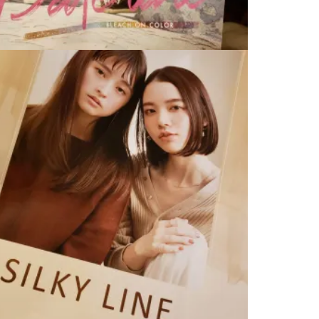
アディクシーカラーからも新色
2020.08.08