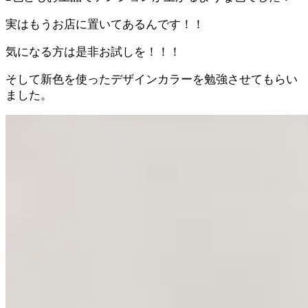
実はもうお店に置いてあるんです！！
気になる方は是非お試しを！！！
そして新色を使ったデザインカラーを勉強させてもらい
ました。