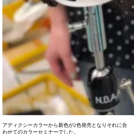
アディクシーカラーから新色が2色発売となりそれに合
わせてのカラーセミナーでした。