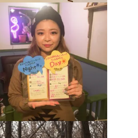
夏のトレンドカラー
2020.07.16
はじめまして！
2018.12.02