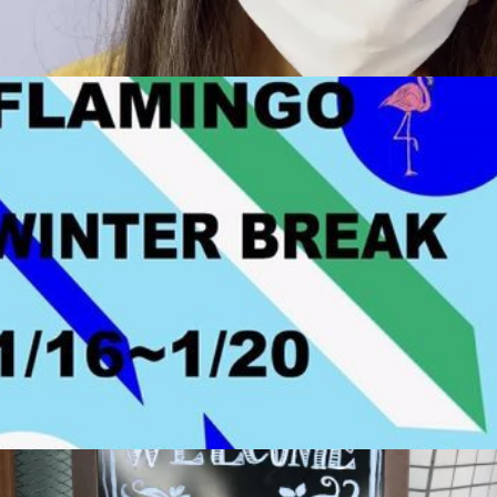
成人式！！
冬休み&キャンペーンのお知らせデス‼︎