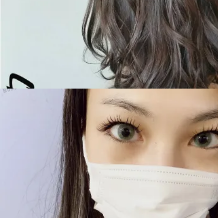
秋冬のフラミンゴお勧めトレンドカラー♪