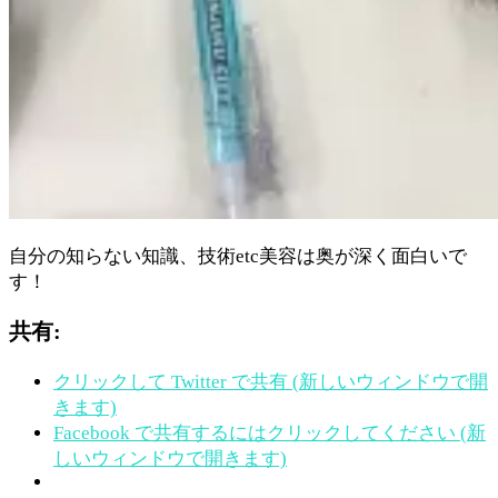
自分の知らない知識、技術etc美容は奥が深く面白いで
す！
共有:
クリックして Twitter で共有 (新しいウィンドウで開
きます)
Facebook で共有するにはクリックしてください (新
しいウィンドウで開きます)