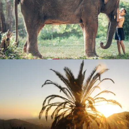
おすすめフード