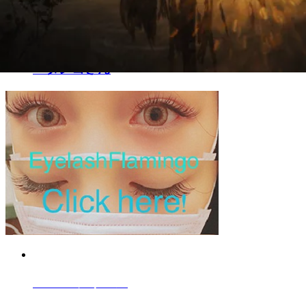
ペタンコさん
AUJUA
シリーズ