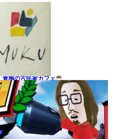
2020.10.22
青梅の古民家カフェ
2020.10.06