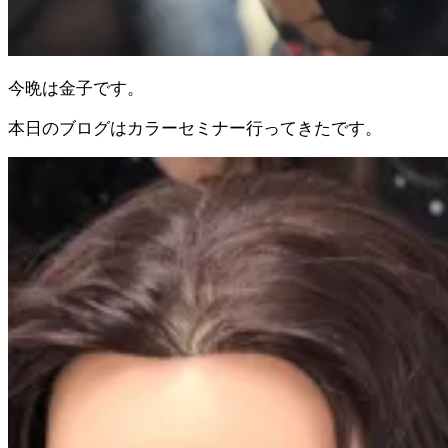
今晩は金子です。
本日のブログはカラーセミナー行ってきたです。