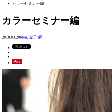
カラーセミナー編
カラーセミナー編
2018.03.20
blog
,
金子 瞬