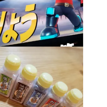
RYOのオススメアイテム
2020.08.26