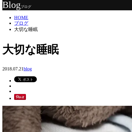
Blog
ブログ
HOME
ブログ
大切な睡眠
大切な睡眠
2018.07.21
blog