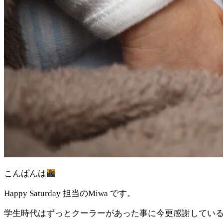
こんばんは
Happy Saturday 担当のMiwa です。
学生時代はずっとクーラーがあった事に今更感謝している