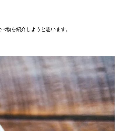
食べ物を紹介しようと思います。