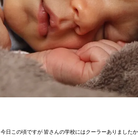
今日この頃ですが 皆さんの学校にはクーラーありました