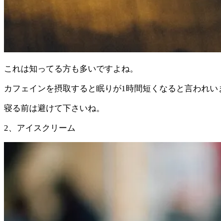
これは知ってる方も多いですよね。
カフェインを摂取すると眠りが1時間短くなると言われい
寝る前は避けて下さいね。
2、アイスクリーム