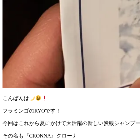
こんばんは
フラミンゴのRYOです！
今回はこれから夏にかけて大活躍の新しい炭酸シャンプ
その名も『CRONNA』クローナ