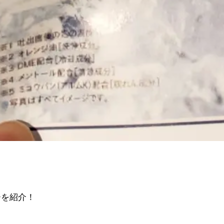
ーを紹介！