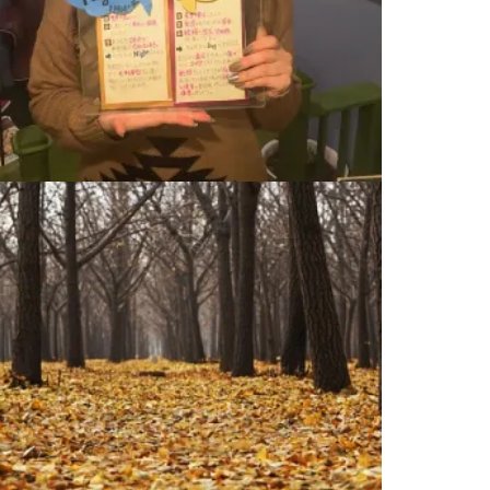
はじめまして！
2018.12.02