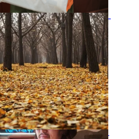
フラミンゴオリジナルグッズ！
乾燥対策にプラスアルファー！