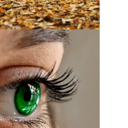
乾燥対策にプラスアルファー！
2018.11.28