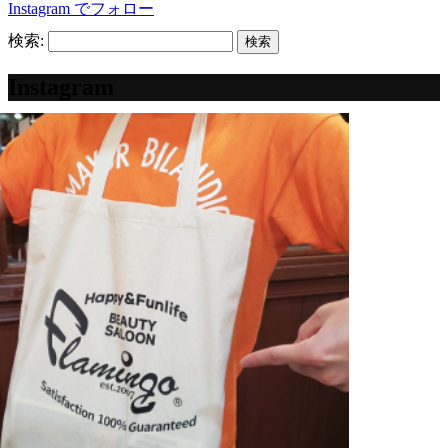
Instagram でフォロー
検索:
Instagram
フォロー