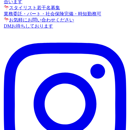
合います
スタイリスト若干名募集
業務委託・パート・社会保険完備・時短勤務可
お気軽にお問い合わせください
DMお待ちしております