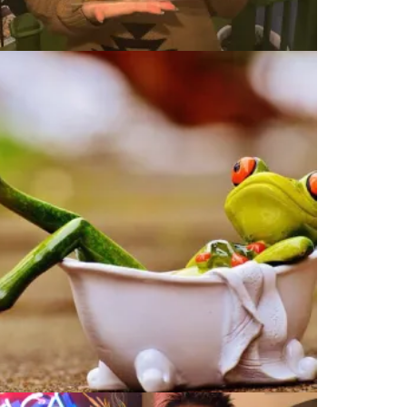
はじめまして！
意外と知らない！