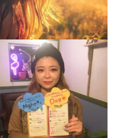
ツヤ髪、髪質改善