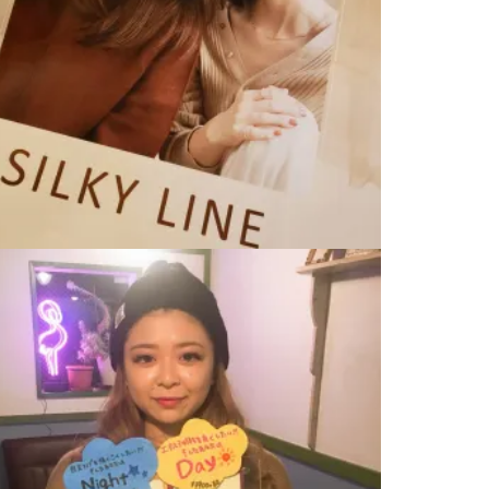
夏のトレンドカラー
2020.07.16