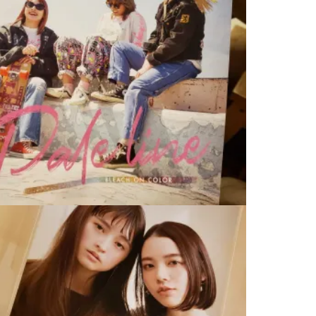
アディクシーカラーからも新色
2020.08.08