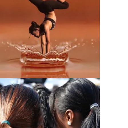
フラミンゴオススメ商品！