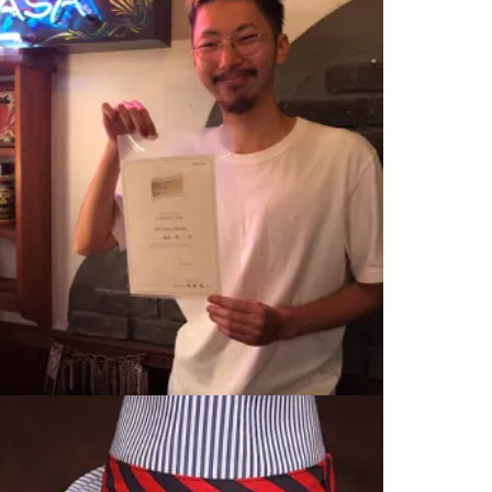
Aujua知識試験