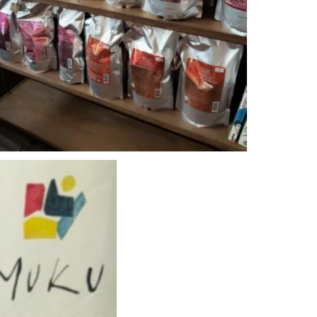
2020年！Flamingo売れ筋商品ト...
2020.10.22