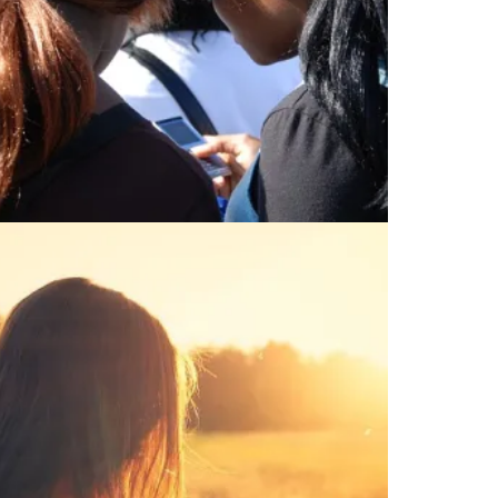
結びクセ！！