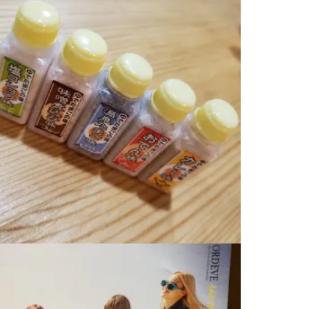
2020.08.26
料理男子⑬
2020.08.20